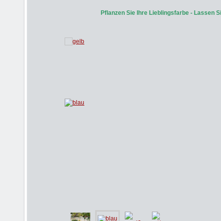
Pflanzen Sie Ihre Lieblingsfarbe - Lassen Si