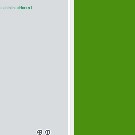
e sich inspirieren !